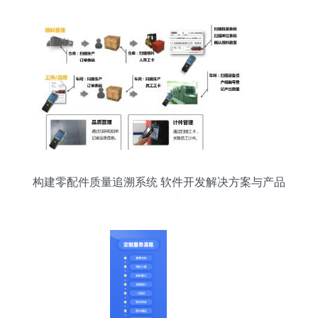
构建零配件质量追溯系统 软件开发解决方案与产品
质量保障