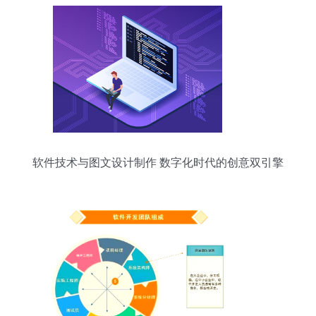
软件技术与图文设计制作 数字化时代的创意双引擎