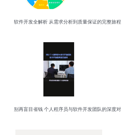
软件开发全解析 从需求分析到质量保证的完整旅程
别再盲目省钱 个人程序员与软件开发团队的深度对
比与选择策略