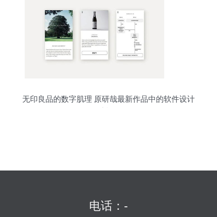
无印良品的数字肌理 原研哉最新作品中的软件设计
哲学
电话：-