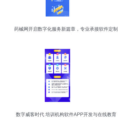
药械网开启数字化服务新篇章，专业承接软件定制
与图文设计项目
数字威客时代 培训机构软件APP开发与在线教育
APP开发的融合与图文设计制作新路径