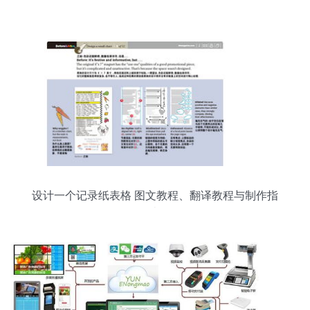
设计一个记录纸表格 图文教程、翻译教程与制作指
南